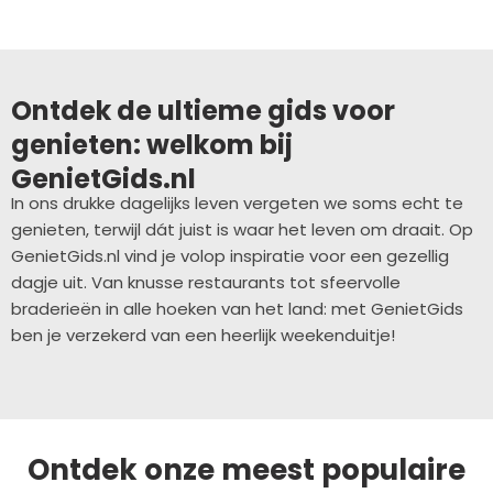
Ontdek de ultieme gids voor
genieten: welkom bij
GenietGids.nl
In ons drukke dagelijks leven vergeten we soms echt te
genieten, terwijl dát juist is waar het leven om draait. Op
GenietGids.nl vind je volop inspiratie voor een gezellig
dagje uit. Van knusse restaurants tot sfeervolle
braderieën in alle hoeken van het land: met GenietGids
ben je verzekerd van een heerlijk weekenduitje!
Ontdek onze meest populaire