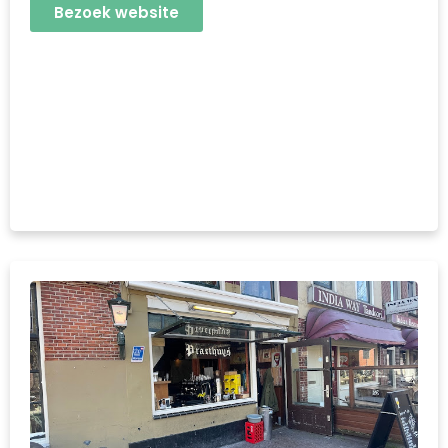
Bezoek website