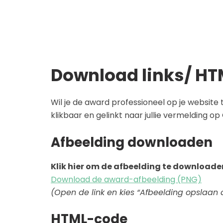
Download links/ H
Wil je de award professioneel op je websi
klikbaar en gelinkt naar jullie vermelding op 
Afbeelding downloaden
Klik hier om de afbeelding te downloade
Download de award-afbeelding (PNG)
(Open de link en kies “Afbeelding opslaan a
HTML-code