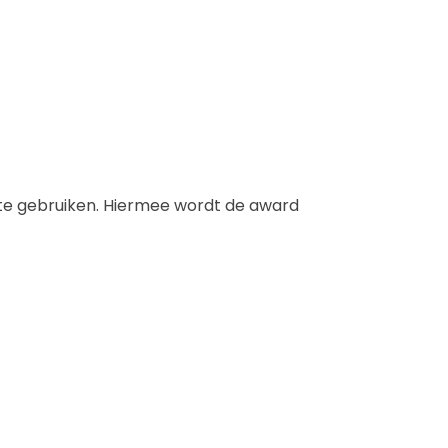
te gebruiken. Hiermee wordt de award